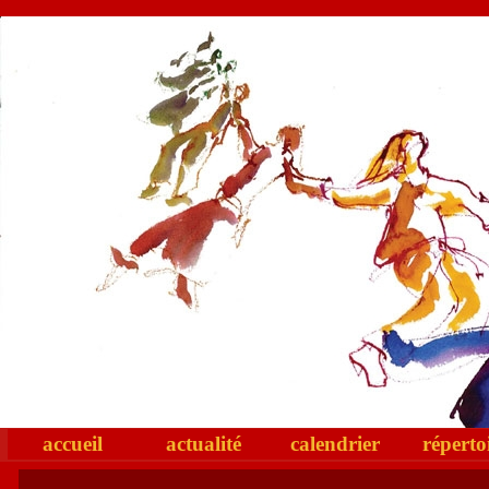
accueil
actualité
calendrier
réperto