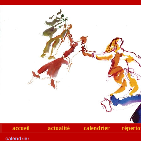
accueil
actualité
calendrier
réperto
calendrier